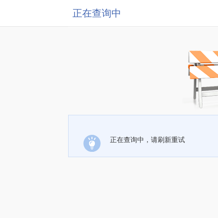
正在查询中
正在查询中，请刷新重试