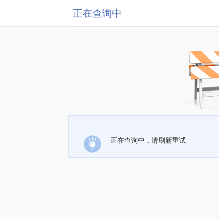
正在查询中
正在查询中，请刷新重试