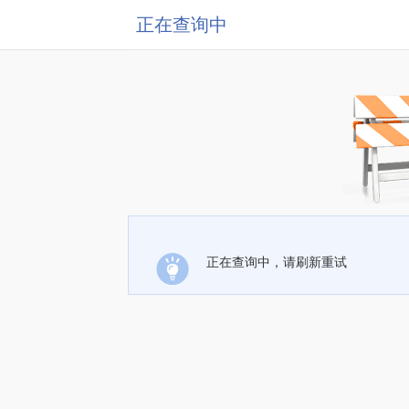
正在查询中
正在查询中，请刷新重试